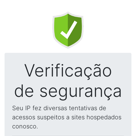
Verificação
de segurança
Seu IP fez diversas tentativas de
acessos suspeitos a sites hospedados
conosco.