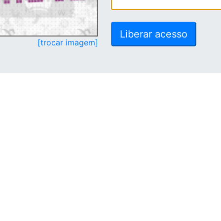
[trocar imagem]