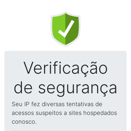
Verificação
de segurança
Seu IP fez diversas tentativas de
acessos suspeitos a sites hospedados
conosco.