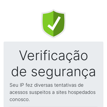
Verificação
de segurança
Seu IP fez diversas tentativas de
acessos suspeitos a sites hospedados
conosco.