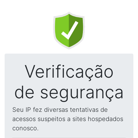
Verificação
de segurança
Seu IP fez diversas tentativas de
acessos suspeitos a sites hospedados
conosco.